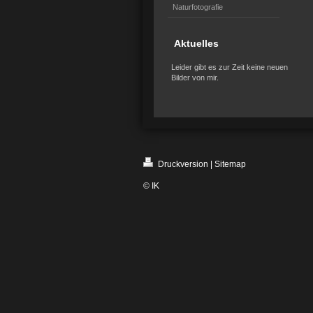
Naturfotografie
Aktuelles
Leider gibt es zur Zeit keine neuen
Bilder von mir.
Druckversion
|
Sitemap
© IK