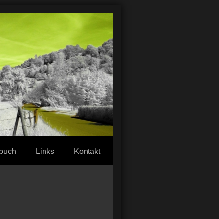
buch
Links
Kontakt